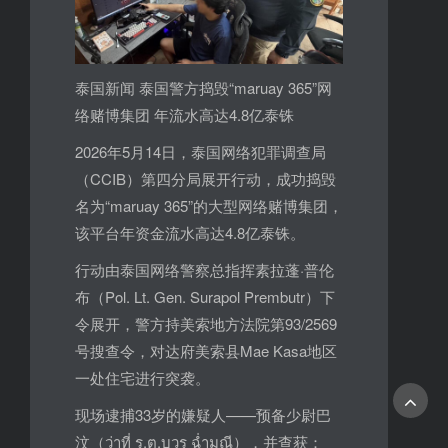
泰国新闻 泰国警方捣毁“maruay 365”网
络赌博集团 年流水高达4.8亿泰铢
2026年5月14日，泰国网络犯罪调查局
（CCIB）第四分局展开行动，成功捣毁
名为“maruay 365”的大型网络赌博集团，
该平台年资金流水高达4.8亿泰铢。
行动由泰国网络警察总指挥素拉蓬·普伦
布（Pol. Lt. Gen. Surapol Prembutr）下
令展开，警方持美索地方法院第93/2569
号搜查令，对达府美索县Mae Kasa地区
一处住宅进行突袭。
现场逮捕33岁的嫌疑人——预备少尉巴
汶（ว่าที่ ร.ต.บวร ฉ่ำมณี），并查获：