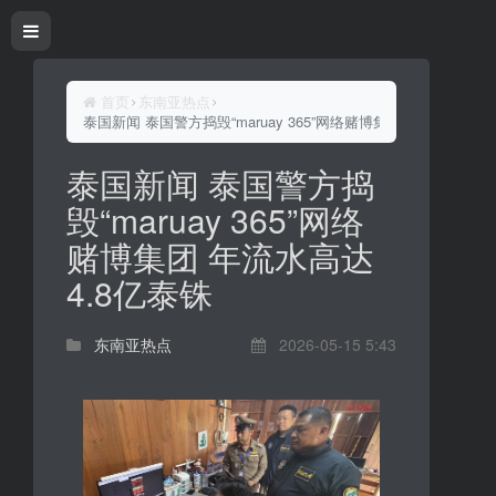
首页
东南亚热点
泰国新闻 泰国警方捣毁“maruay 365”网络赌博集团 年流水高达4
泰国新闻 泰国警方捣
毁“maruay 365”网络
赌博集团 年流水高达
4.8亿泰铢
东南亚热点
2026-05-15 5:43