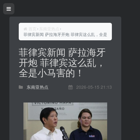
首页
东南亚热点
菲律宾新闻 萨拉海牙开炮 菲律宾这么乱，全是小马害的！
菲律宾新闻 萨拉海牙
开炮 菲律宾这么乱，
全是小马害的！
东南亚热点
2026-05-15 21:13