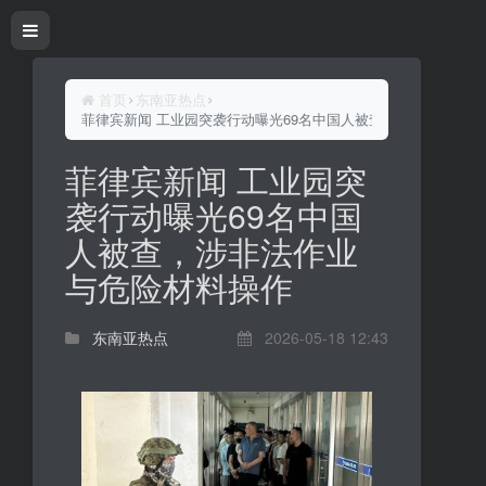
首页
东南亚热点
菲律宾新闻 工业园突袭行动曝光69名中国人被查，涉非法作业与
菲律宾新闻 工业园突
袭行动曝光69名中国
人被查，涉非法作业
与危险材料操作
东南亚热点
2026-05-18 12:43