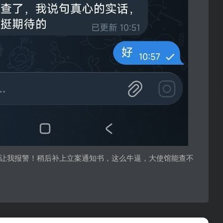
让我报警！稍后补上立案通知书，这么牛逼，大使馆能查不