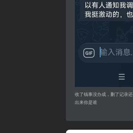
收了钱事没办成，删了记录还
出来你是谁