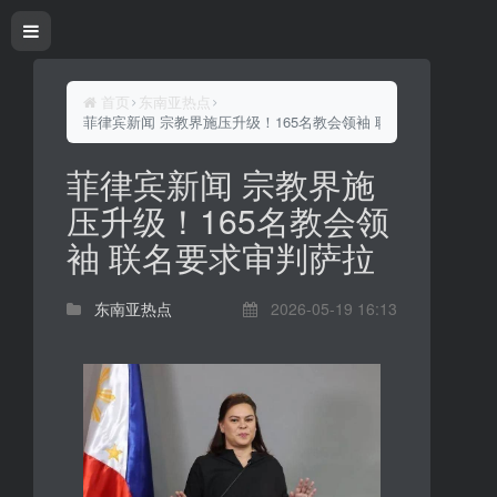
首页
东南亚热点
菲律宾新闻 宗教界施压升级！165名教会领袖 联名要求审判萨拉
菲律宾新闻 宗教界施
压升级！165名教会领
袖 联名要求审判萨拉
东南亚热点
2026-05-19 16:13