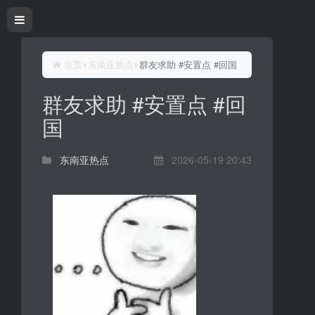
首页
东南亚热点
群友求助 #安置点 #回国
群友求助 #安置点 #回
国
东南亚热点
2026-05-19 20:43