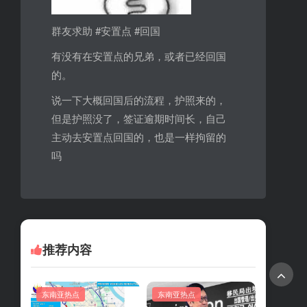
群友求助 #安置点 #回国
有没有在安置点的兄弟，或者已经回国
的。
说一下大概回国后的流程，护照来的，
但是护照没了，签证逾期时间长，自己
主动去安置点回国的，也是一样拘留的
吗
推荐内容
东南亚热点
东南亚热点