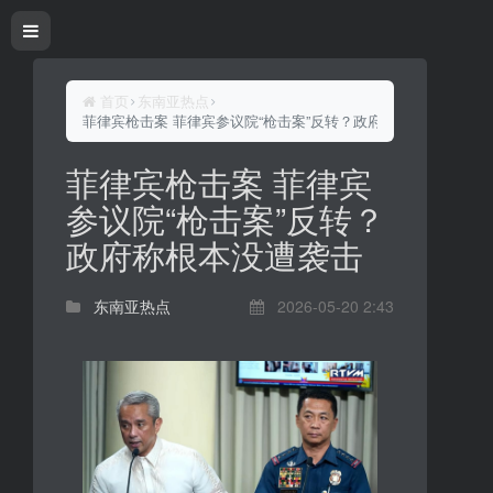
首页
东南亚热点
菲律宾枪击案 菲律宾参议院“枪击案”反转？政府称根本没遭袭击
菲律宾枪击案 菲律宾
参议院“枪击案”反转？
政府称根本没遭袭击
东南亚热点
2026-05-20 2:43