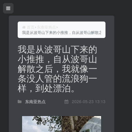
首页
东南亚热点
我是从波哥山下来的小推推，自从波哥山解散之后，我就像一条
我是从波哥山下来的
小推推，自从波哥山
解散之后，我就像一
条没人管的流浪狗一
样，到处漂泊。
东南亚热点
2026-05-23 13:13