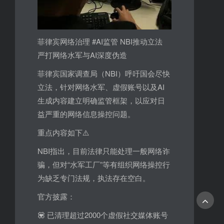
菲律宾网络治理 #AI监管 NBI推动立法
严打网络水军与AI深度伪造
菲律宾国家调查局（NBI）呼吁国会尽快
立法，针对网络水军、虚假账号以及AI
生成内容建立明确监管框架，以应对日
益严重的网络信息操控问题。
重点内容如下⚠️
NBI指出，目前法律只能处理一般网络诈
骗，但对“水军工厂”等有组织网络操控行
为缺乏专门法规，执法存在空白。
官方披露：
💟 已清理超过2000个虚假社交媒体账号