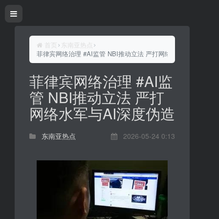
首页
东南亚热点
菲律宾网络治理 #AI监管 NBI推动立法 严打网络水军与AI深度伪
菲律宾网络治理 #AI监
管 NBI推动立法 严打
网络水军与AI深度伪造
东南亚热点
2026-05-24 0:13