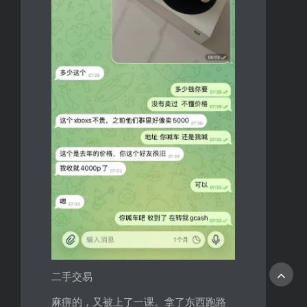
二手交易
麻痹的，又被上了一课。拿了东西跑路