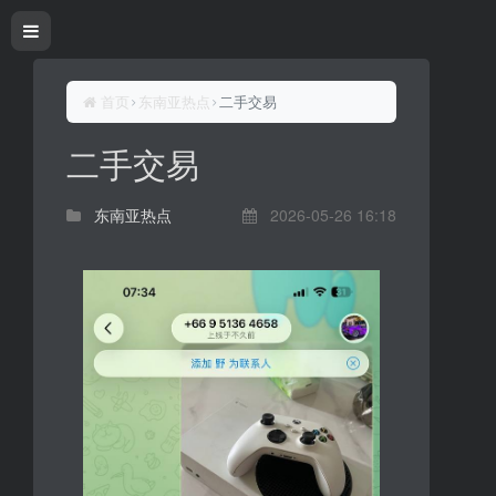
首页
东南亚热点
二手交易
二手交易
东南亚热点
2026-05-26 16:18