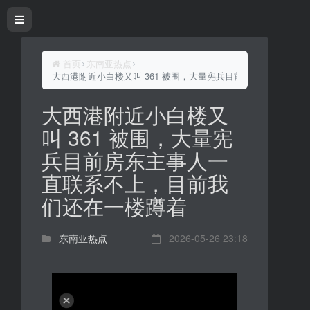
首页
东南亚热点
大西港附近小白楼又叫 361 被围，大量宪兵目前房东主事人一
大西港附近小白楼又
叫 361 被围，大量宪
兵目前房东主事人一
直联系不上，目前我
们还在一楼蹲着
东南亚热点
2026-05-26 23:18