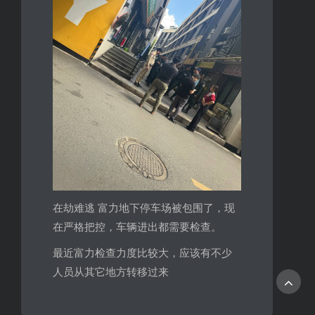
在劫难逃 富力地下停车场被包围了，现
在严格把控，车辆进出都需要检查。
最近富力检查力度比较大，应该有不少
人员从其它地方转移过来