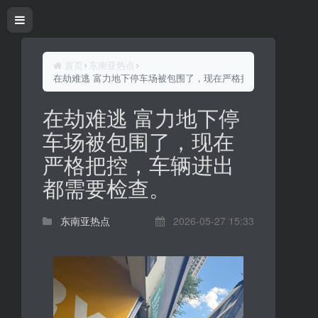
首页
东南亚热点
在劫难逃 富力地下停车场被包围了，现在严格把控，车辆进出都
在劫难逃 富力地下停
车场被包围了，现在
严格把控，车辆进出
都需要检查。
东南亚热点
2026-05-27 15:33