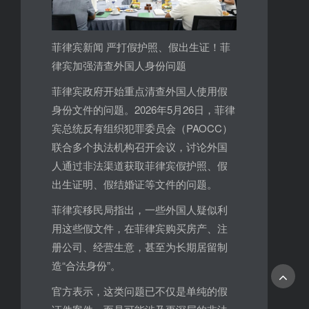
菲律宾新闻 严打假护照、假出生证！菲
律宾加强清查外国人身份问题
菲律宾政府开始重点清查外国人使用假
身份文件的问题。2026年5月26日，菲律
宾总统反有组织犯罪委员会（PAOCC）
联合多个执法机构召开会议，讨论外国
人通过非法渠道获取菲律宾假护照、假
出生证明、假结婚证等文件的问题。
菲律宾移民局指出，一些外国人疑似利
用这些假文件，在菲律宾购买房产、注
册公司、经营生意，甚至为长期居留制
造“合法身份”。
官方表示，这类问题已不仅是单纯的假