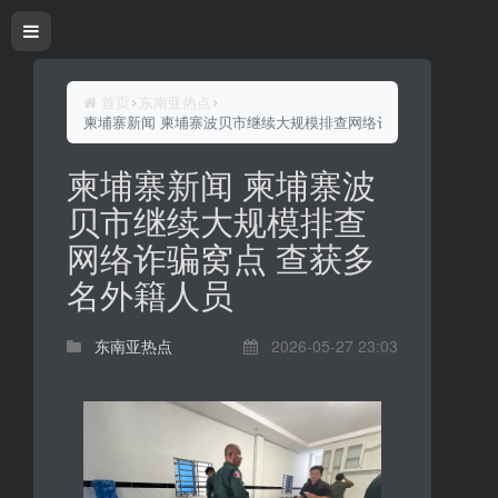
首页
东南亚热点
柬埔寨新闻 柬埔寨波贝市继续大规模排查网络诈骗窝点 查获多
柬埔寨新闻 柬埔寨波
贝市继续大规模排查
网络诈骗窝点 查获多
名外籍人员
东南亚热点
2026-05-27 23:03