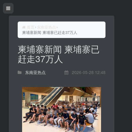
首页
东南亚热点
柬埔寨新闻 柬埔寨已赶走37万人
柬埔寨新闻 柬埔寨已
赶走37万人
东南亚热点
2026-05-28 12:48