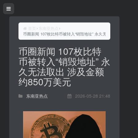
首页
东南亚热点
币圈新闻 107枚比特币被转入“销毁地址” 永久无法取出 涉及金额
币圈新闻 107枚比特
币被转入“销毁地址” 永
久无法取出 涉及金额
约850万美元
东南亚热点
2026-05-28 21:48