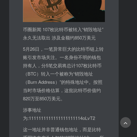
币圈新闻 107枚比特币被转入“销毁地址”
永久无法取出 涉及金额约850万美元
5月26日，一笔异常巨大的比特币链上转
账引发市场关注。一名身份不明的钱包
持有人，分5笔交易将总计107枚比特币
（BTC）转入一个被称为“销毁地址
（Burn Address）”的特殊地址中。按照
当时市场价格估算，这批比特币价值约
820万至850万美元。
涉事地址
为:1111111111111111111114oLvT2
这一地址并非普通钱包地址，而是比特