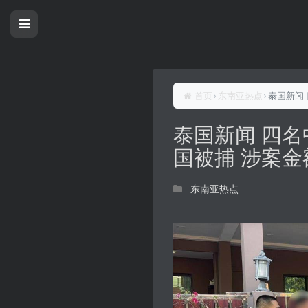
首页
东南亚热点
泰国新闻
泰国新闻 四
国被捕 涉案金
东南亚热点