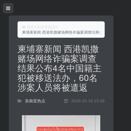
首页
东南亚热点
柬埔寨新闻 西港凯撒赌场网络诈骗案调查结果公布4名中国籍主犯
柬埔寨新闻 西港凯撒
赌场网络诈骗案调查
结果公布4名中国籍主
犯被移送法办，60名
涉案人员将被遣返
东南亚热点
2026-05-30 23:48