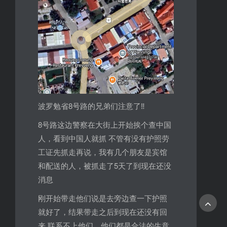
波罗勉省8号路的兄弟们注意了‼️
8号路这边警察在大街上开始挨个查中国
人，看到中国人就抓 不管有没有护照劳
工证先抓走再说，我有几个朋友是宾馆
和配送的人，被抓走了5天了到现在还没
消息
刚开始带走他们说是去旁边查一下护照
就好了，结果带走之后到现在还没有回
来 联系不上他们，他们都是合法的生意