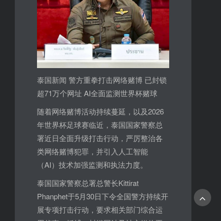
泰国新闻 警方重拳打击网络赌博 已封锁
超71万个网址 AI全面监测世界杯赌球
随着网络赌博活动持续蔓延，以及2026
年世界杯足球赛临近，泰国国家警察总
署近日全面升级打击行动，严厉整治各
类网络赌博犯罪，并引入人工智能
（AI）技术加强监测和执法力度。
泰国国家警察总署总警长Kittirat
Phanphet于5月30日下令全国警方持续开
展专项打击行动，要求相关部门综合运