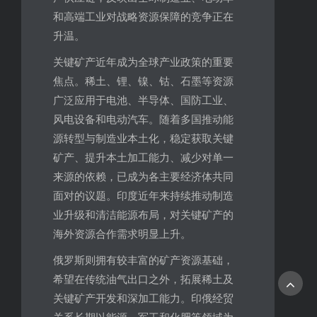
和高端工业对战略资源保障的竞争正在
升温。
关键矿产近年成为全球产业政策的重要
焦点。稀土、锂、镍、钴、石墨等资源
广泛应用于电池、半导体、国防工业、
风电设备和电动汽车。随着多国推动能
源转型与制造业本土化，稳定获取关键
矿产、提升本土加工能力、减少对单一
来源的依赖，已成为各主要经济体共同
面对的议题。印度近年来持续推动制造
业升级和清洁能源布局，对关键矿产的
海外资源合作需求明显上升。
俄罗斯则拥有较丰富的矿产资源基础，
希望在传统油气出口之外，拓展稀土及
关键矿产开发和深加工能力。印俄经贸
关系长期以能源、军工和化肥等领域为