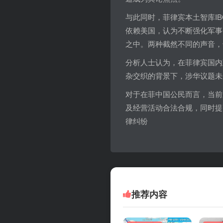
与此同时，菲律宾本土智库I
依赖美国，认为不断强化军事
之中。两种截然不同的声音，
分析人士认为，在菲律宾国内
杂交织的背景下，涉华议题未
对于在菲中国公民而言，当前
及经营活动合法合规，同时提
律纠纷
推荐内容