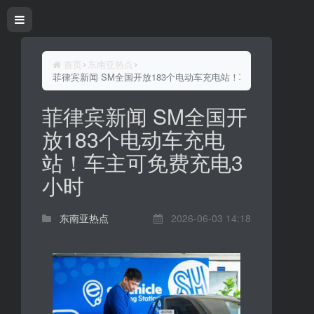
首页
东南亚热点
菲律宾新闻 SM全国开放183个电动车充电站！车主可免费充电3
菲律宾新闻 SM全国开
放183个电动车充电
站！车主可免费充电3
小时
东南亚热点
2026-06-03 14:18