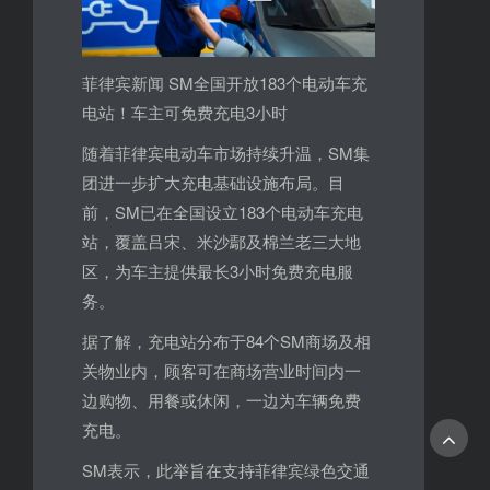
菲律宾新闻 SM全国开放183个电动车充
电站！车主可免费充电3小时
随着菲律宾电动车市场持续升温，SM集
团进一步扩大充电基础设施布局。目
前，SM已在全国设立183个电动车充电
站，覆盖吕宋、米沙鄢及棉兰老三大地
区，为车主提供最长3小时免费充电服
务。
据了解，充电站分布于84个SM商场及相
关物业内，顾客可在商场营业时间内一
边购物、用餐或休闲，一边为车辆免费
充电。
SM表示，此举旨在支持菲律宾绿色交通