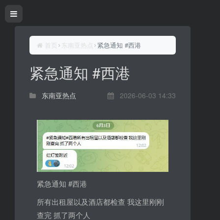
首页
东南亚热点
紧急通知 #西港
紧急通知 #西港
东南亚热点
2026-06-03 14:33
紧急通知 #西港
所有出租屋以及酒店都检查 我这里刚刚
查完 抓了两个人