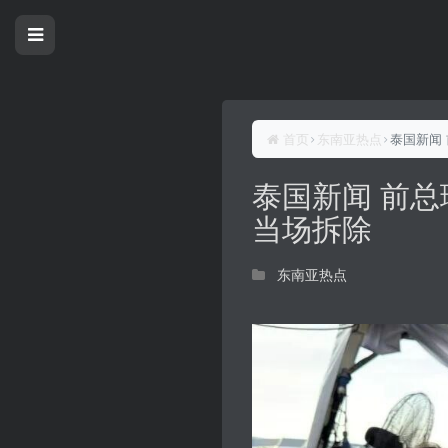
首页
东南亚热点
泰国新闻
泰国新闻 前总
当场拆除
东南亚热点