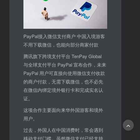
PayPal接入微信支付商户 中国入境游客
不用下载微信，也能向部分商家付款
腾讯旗下跨境支付平台 TenPay Global
与全球支付平台 PayPal 宣布合作，未来
PayPal 用户可直接向使用微信支付收款
的商户付款，无需下载微信，也不必先
在微信内绑定境外银行卡和完成实名认
证。
这项合作主要面向来华外国游客和境外
用户。
过去，外国人在中国消费时，常会遇到
移动支付门槛。虽然微信支付已经支持