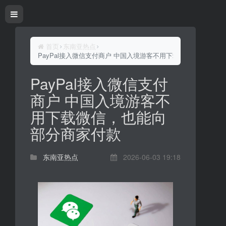
首页
东南亚热点
PayPal接入微信支付商户 中国入境游客不用下载微信，也能向
PayPal接入微信支付
商户 中国入境游客不
用下载微信，也能向
部分商家付款
东南亚热点
2026-06-03 19:18