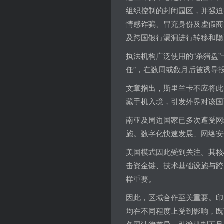
组织控制的封闭园区，并强迫
情感诈骗、冒充身份及虚假商
及跨国银行漏洞进行转移和隐
执法机构广泛使用的“杀猪盘
任”，在数周或数月后被诱导
文章指出，斯里兰卡不应将此
藏手机入境，引发外界对该国
南亚及周边国家已多次遭受网
施。数字化快速发展、网络安
美国模式因此受到关注。其核
击资金链、技术基础设施与跨
样重要。
因此，区域合作至关重要。印
均在不同程度上受到影响，既