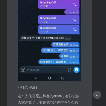
菲律宾 #骗子
这个人住马尼拉趴赛的arista，有认识的
大家注意了，要是他们给你推荐什么彩