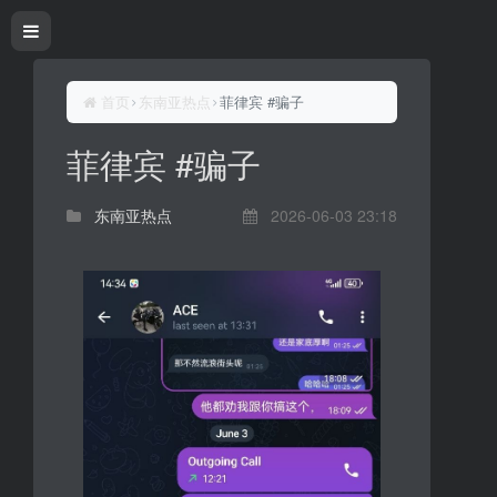
首页
东南亚热点
菲律宾 #骗子
菲律宾 #骗子
东南亚热点
2026-06-03 23:18