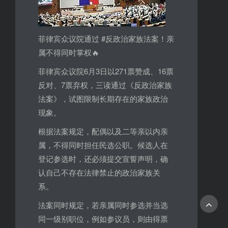
菲律宾众议院通过 #反政治家族法案！亲
属不得同时掌权🔥
菲律宾众议院6月3日以271票赞成、16票
反对、7票弃权，三读通过《反政治家族
法案》，试图限制长期存在的家族政治
现象。
根据法案规定，配偶以及二等亲以内亲
属，不得同时担任民选公职。候选人在
登记参选时，还必须提交宣誓声明，确
认自己不存在法律禁止的政治家族关
系。
法案同时规定，若亲属同时参选并当选
同一级别职位，例如参议员，则由得票