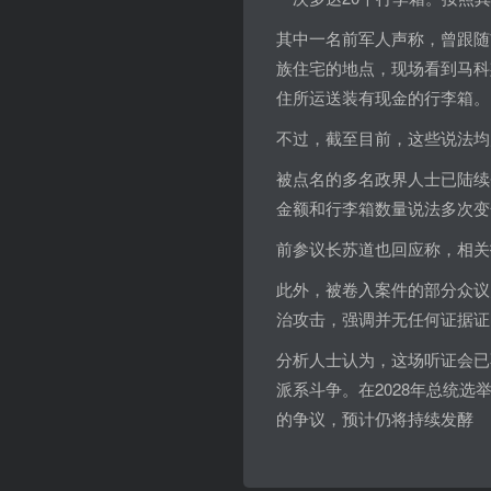
其中一名前军人声称，曾跟随
族住宅的地点，现场看到马科
住所运送装有现金的行李箱。
不过，截至目前，这些说法均
被点名的多名政界人士已陆续
金额和行李箱数量说法多次变
前参议长苏道也回应称，相关
此外，被卷入案件的部分众议
治攻击，强调并无任何证据证
分析人士认为，这场听证会已
派系斗争。在2028年总统
的争议，预计仍将持续发酵