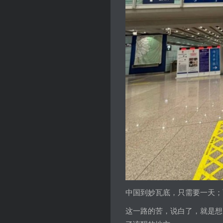
中国到妙瓦底，只需要一天；
这一路的苦，说白了，就是想