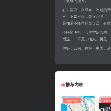
了该醒的地方。
在东南亚，在缅东，吃过的苦
疼，不是不疼，是疼习惯了。
是知道不能再耗光自己。有些
今晚的飞机，心里空落落的，
后退……再见，缅东。再见，
你好，云南。你好，中国。从
推荐内容
东南亚热点
东南