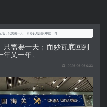
瓦底，只需要一天；而妙瓦底回到中国，却需要一年又一年。
，只需要一天；而妙瓦底回到
一年又一年。
2026-06-06 0:33