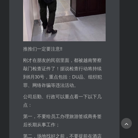
推推们一定要注意‼️
刚才在朋友的民宿里面，都被越南警察
敲门检查证件了！据说检查行动将持续
到6月30号，重点包括：DU品、组织犯
罪、网络诈骗等违法活动。
公司后勤、行政可以重点看一下以下几
点：
第一，不要给员工办理旅游签或商务签
后长期从事工作；
第二，场地找好之前，不要提前在酒店