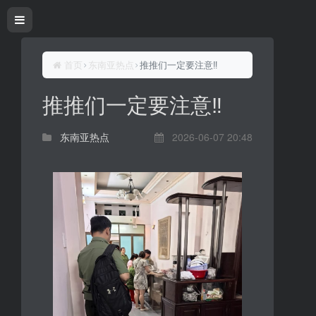
首页
东南亚热点
推推们一定要注意‼️
推推们一定要注意‼️
东南亚热点
2026-06-07 20:48