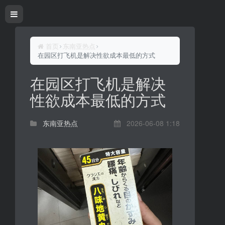
首页
东南亚热点
在园区打飞机是解决性欲成本最低的方式
在园区打飞机是解决
性欲成本最低的方式
东南亚热点
2026-06-08 1:18