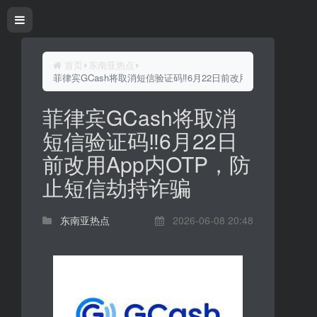
首页
东南亚热点
菲律宾GCash将取消短信验证码‼️6月22日前改用App内OTP，
菲律宾GCash将取消
短信验证码‼️6月22日
前改用App内OTP，防
止短信劫持诈骗
东南亚热点
2026-06-08 20:48