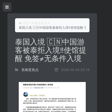
首页
东南亚热点
泰国入境 🇨🇳中国游客被泰拒入境‼️使馆提醒 免签≠无条件入境
泰国入境 🇨🇳中国游
客被泰拒入境‼️使馆提
醒 免签≠无条件入境
东南亚热点
2026-06-09 22:18