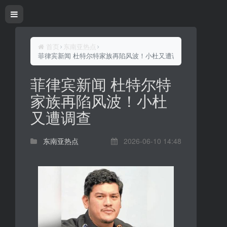
首页
东南亚热点
菲律宾新闻 杜特尔特家族再陷风波！小杜又遭调查
菲律宾新闻 杜特尔特
家族再陷风波！小杜
又遭调查
东南亚热点
2026-06-10 14:48