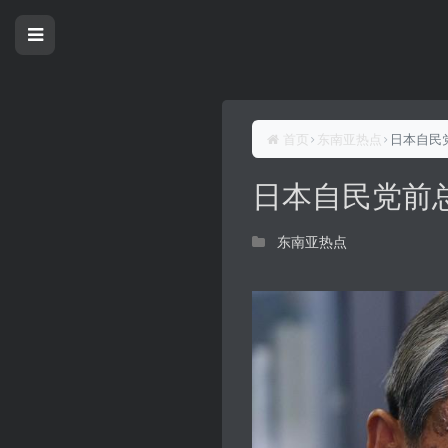
首页
东南亚热点
日本自民
日本自民党前
东南亚热点