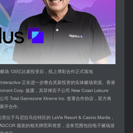
aVie赌场 120亿比索投资后，线上博彩合作正式落地
s Interactive 正在进一步整合其新投资的实体赌场资源。香港
rtainment Corp. 披露，其菲律宾子公司 New Coast Leisure
子公司 Total Gamezone Xtreme Inc. 签署合作协议，双方将
展开合作。
 目前运营位于马尼拉马拉特区的 LaVie Resort & Casino Manila，
AGCOR 颁发的相关牌照和资质，业务范围包括电子赌场游