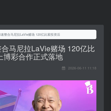
lus加速整合马尼拉LaVie赌场 120亿比索投资后，线上博彩合作正式落地
速整合马尼拉LaVie赌场 120亿比
上博彩合作正式落地
2026-06-11 11:18