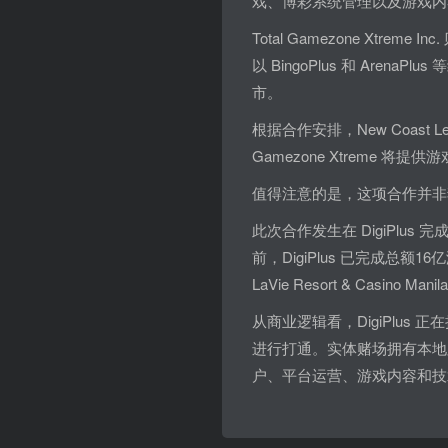
戏、博彩系统管理以及游戏内
Total Gamezone Xtreme
以 BingoPlus 和 Are
市。
根据合作安排，New Coast L
Gamezone Xtreme 
值得注意的是，这项合作并非
此次合作发生在 DigiPlus 完成对 
前，DigiPlus 已完成总
LaVie Resort & Casino 
从商业逻辑看，DigiPlus 
进行打通。实体赌场拥有本地牌照
户、平台运营、游戏内容和技