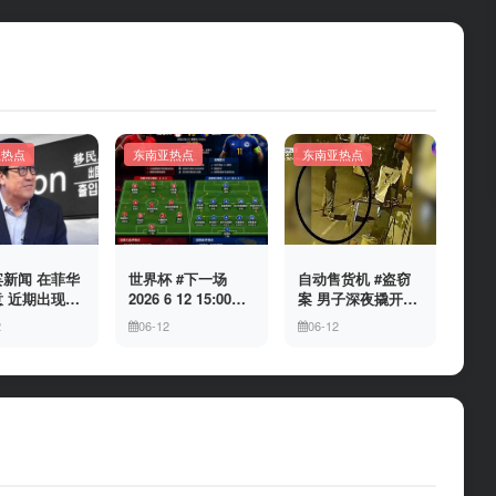
亚热点
东南亚热点
东南亚热点
新闻 在菲华
世界杯 #下一场
自动售货机 #盗窃
 近期出现假
2026 6 12 15:00整
案 男子深夜撬开自
民局执法人员
加拿大与波黑的较
动售货机，2000比
2
06-12
06-12
敲诈案件，已
量 究竟胜利的天平
索硬币被一扫而空
人举报中招
会倾向哪一方，是
加拿大借助主场优
势笑到最后，还是
波黑上演逆袭好
戏？让我们拭目以
待。兄弟们看好哪
一边