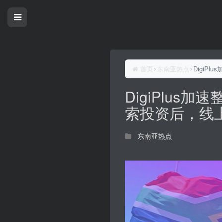
首页
东南亚热点
DigiP
DigiPlus加
索投资后，线
东南亚热点