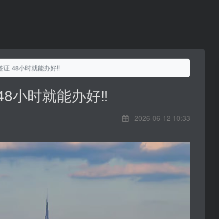
证 48小时就能办好‼️
48小时就能办好‼️
2026-06-12 10:33