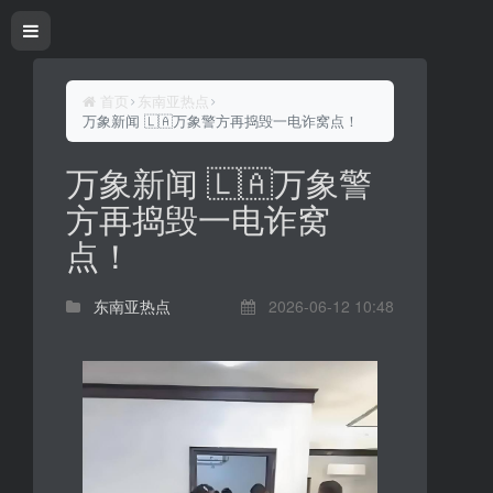
首页
东南亚热点
万象新闻 🇱🇦万象警方再捣毁一电诈窝点！
万象新闻 🇱🇦万象警
方再捣毁一电诈窝
点！
东南亚热点
2026-06-12 10:48