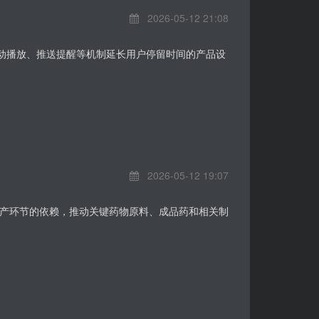
2026-05-12 21:08
自动播放、推送提醒等机制延长用户停留时间的产品设
2026-05-12 19:07
产环节的依赖，推动关键药物原料、成品药和相关制