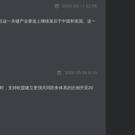
2026-05-11 22:08
愿在这一关键产业赛道上继续落后于中国和美国。这一
2026-05-09 6:10
时，支持欧盟建立更强共同防务体系的比例升至20