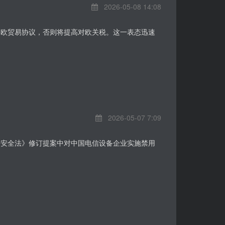
2026-05-08 14:08
美欧贸易协议，否则将提高对欧关税。这一表态迅速
2026-05-07 7:09
络安全法》修订提案中对中国电信设备企业实施禁用