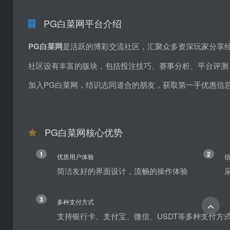
PG白菜网平台介绍
PG白菜网
是活跃的博彩交流社区，汇聚众多资深玩家分享
社区设有丰富的版块，包括投注技巧、赛事分析、平台评测
加入PG白菜网，结识志同道合的朋友，获取第一手优惠信
PG白菜网核心优势
1
2
优质用户体验
简洁友好的界面设计，流畅的操作体验
3
多种支付方式
支持银行卡、支付宝、微信、USDT等多种支付方