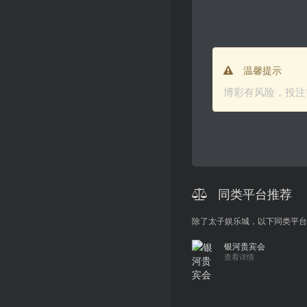
温馨提示
博彩有风险，投注
同类平台推荐
除了太子娱乐城，以下同类平台
银河贵宾会
查看详情