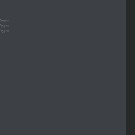
30分钟
-30分钟
30分钟