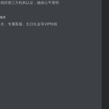
游戏经第三方机构认证，确保公平透明
属服务
水、专属客服、生日礼金等VIP特权