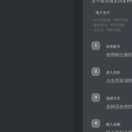
太子娱乐城支持多种
电子支付
• 支付宝转账 - 即时到账
• 微信支付 - 即时到账
• 云闪付 - 即时到账
1
登录账号
使用刚注册
2
进入存款
点击页面顶部
3
选择方式
选择适合您的
4
输入金额