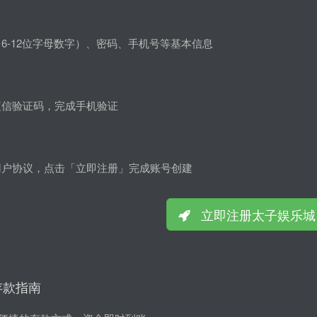
6-12位字母数字）、密码、手机号等基本信息
短信验证码，完成手机验证
用户协议，点击「立即注册」完成账号创建
立即注册太子娱乐城
存款指南