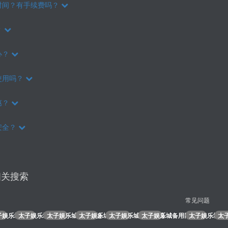
时间？有手续费吗？
？
办？
使用吗？
惠？
安全？
相关搜索
常见问题
录
子娱乐城注册
太子娱乐城入口
太子娱乐城最新地址
太子娱乐城手机版
太子娱乐城APP下载
太子娱乐城备用网址
太子娱乐城安
太