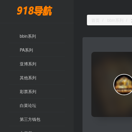
首页
bbin系列
bbin系列
PA系列
亚博系列
其他系列
彩票系列
白菜论坛
第三方钱包