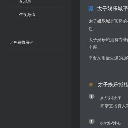
交易所
太子娱乐城平
午夜激情
太子娱乐城
是顶级的
质。
太子娱乐城拥有专业
✅免费收录✅
丰厚。
平台采用最先进的加
太子娱乐城
1
真人视讯大厅
高清直播真人
3
棋牌游戏中心